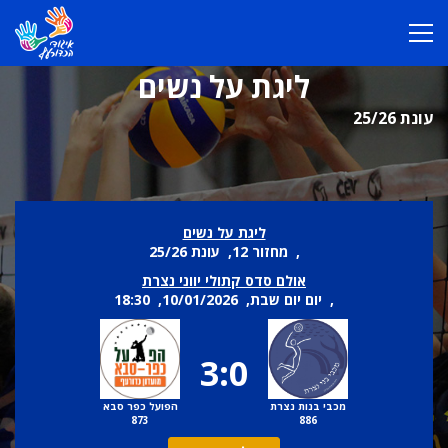
ליגת על נשים
עונת 25/26
ליגת על נשים
, מחזור 12, עונת 25/26
אולם סדס קתולי יווני נצרת
, יום יום שבת, 10/01/2026, 18:30
3:0
מכבי בנות נצרת
הפועל כפר סבא
873
886