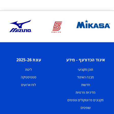
איגוד הכדורעף - מידע
עונת 2025-26
תוכן מקצועי
ליגות
מבנה האיגוד
סטטיסטיקה
חדשות
לוח ארועים
מדיניות פרטיות
תקנונים פרוטוקולים וטפסים
שופטים