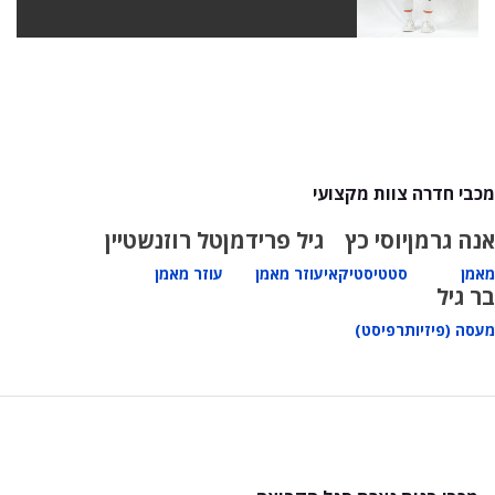
מכבי חדרה צוות מקצועי
אנה גרמן
יוסי כץ
גיל פרידמן
טל רוזנשטיין
מאמן
סטטיסטיקאי
עוזר מאמן
עוזר מאמן
בר גיל
מעסה (פיזיותרפיסט)