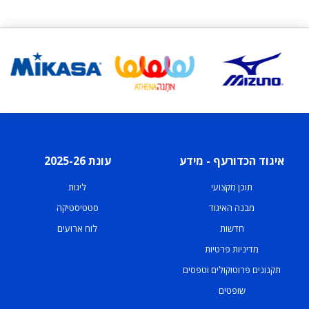
איגוד הכדורעף - מידע
עונת 2025-26
תוכן מקצועי
ליגות
מבנה האיגוד
סטטיסטיקה
חדשות
לוח ארועים
מדיניות פרטיות
תקנונים פרוטוקולים וטפסים
שופטים