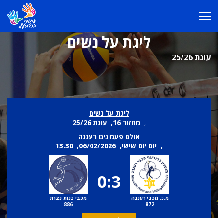
ליגת על נשים
עונת 25/26
ליגת על נשים
, מחזור 16, עונת 25/26
אולם פעמונים רעננה
, יום יום שישי, 06/02/2026, 13:30
0:3
מ.כ. מכבי רעננה
מכבי בנות נצרת
886
872