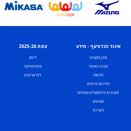
איגוד הכדורעף - מידע
עונת 2025-26
תוכן מקצועי
ליגות
מבנה האיגוד
סטטיסטיקה
חדשות
לוח ארועים
מדיניות פרטיות
תקנונים פרוטוקולים וטפסים
שופטים
מערכת