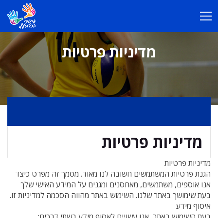
מדיניות פרטיות
מדיניות פרטיות
מדיניות פרטיות
הגנת פרטיות המשתמשים חשובה לנו מאוד. מסמך זה מפרט כיצד
אנו אוספים, משתמשים, מאחסנים ומגנים על המידע האישי שלך
בעת שימושך באתר שלנו. השימוש באתר מהווה הסכמה למדיניות זו.
איסוף מידע
בעת השימוש באתר, אנו עשויים לאסוף מידע בשתי דרכים: