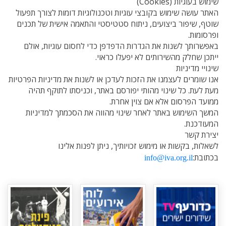
שימוש בעוגיות (Cookies)
האתר עושה שימוש בקובצי עוגיות וטכנולוגיות דומות לצורך תפעול
שוטף, שיפור ביצועים, ניתוח סטטיסטי והתאמה אישית של תכנים
ופרסומות.
באפשרותך לשנות את הגדרות הדפדפן כדי לחסום עוגיות, אולם
ייתכן שחלק מהשירותים לא יפעלו כראוי.
שינויי מדיניות
אנו שומרים לעצמנו את הזכות לעדכן או לשנות את מדיניות הפרטיות
מעת לעת. כל שינוי מהותי יפורסם באתר, וכניסתו לתוקף תהיה
ממועד הפרסום אלא אם צוין אחרת.
המשך השימוש באתר לאחר שינוי מהווה את הסכמתך למדיניות
המעודכנת.
יצירת קשר
לשאלות, בקשות או מימוש זכויותיך, ניתן לפנות אלינו
בכתובת:
info@iva.org.il