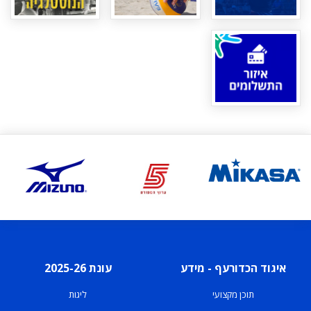
איגוד הכדורעף - מידע
עונת 2025-26
תוכן מקצועי
ליגות