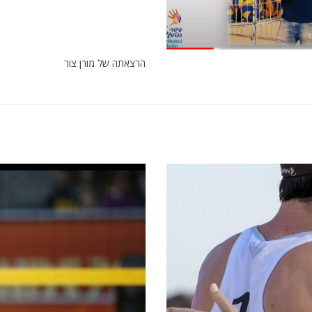
הרצאתה של מורן צור