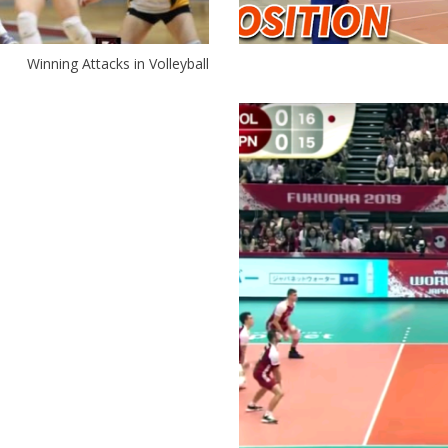
Winning Attacks in Volleyball