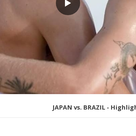
JAPAN vs. BRAZIL - Highlig