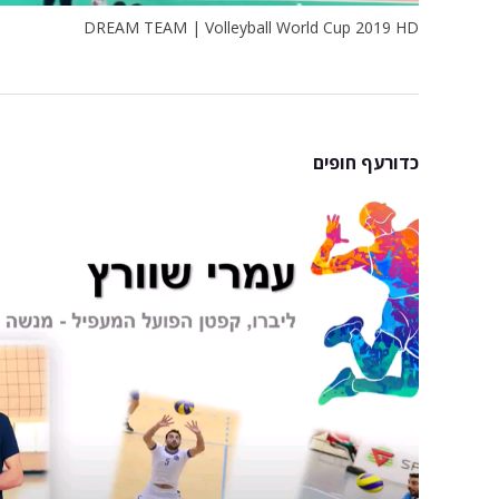
DREAM TEAM | Volleyball World Cup 2019 HD
כדורעף חופים