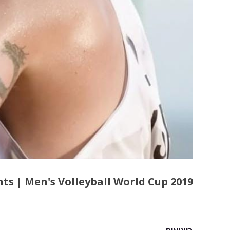
hts | Men's Volleyball World Cup 2019