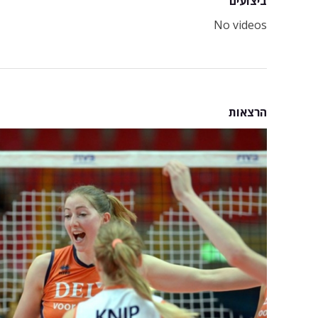
ביצועים
No videos
הרצאות