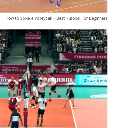
How to Spike a Volleyball – Best Tutorial For Beginners