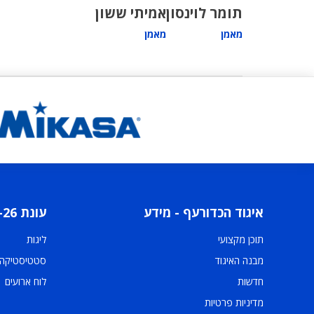
תומר לוינסון
אמיתי ששון
מאמן
מאמן
איגוד הכדורעף - מידע
עונת 2025-26
תוכן מקצועי
ליגות
מבנה האיגוד
סטטיסטיקה
חדשות
לוח ארועים
מדיניות פרטיות