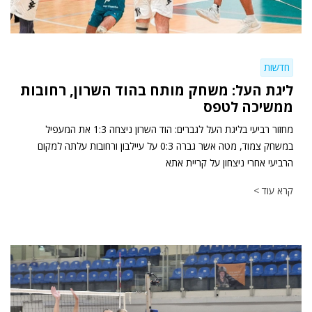
חדשות
ליגת העל: משחק מותח בהוד השרון, רחובות
ממשיכה לטפס
מחזור רביעי בליגת העל לגברים: הוד השרון ניצחה 1:3 את המעפיל
במשחק צמוד, מטה אשר גברה 0:3 על עיילבון ורחובות עלתה למקום
הרביעי אחרי ניצחון על קריית אתא
קרא עוד >