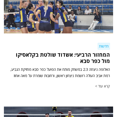
חדשות
המחזור הרביעי: אשדוד שולטת בקלאסיקו
מול כפר סבא
האלופה ניצחה 2:3 במשחק מותח את הפועל כפר סבא מחזיקת הגביע,
רמת אביב העולה רושמת ניצחון ראשון, ורחובות שומרת על מאה אחוז
קרא עוד >