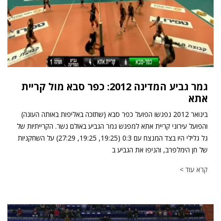
גמר גביע המדינה 2012: כפר סבא מול קריית
אתא
בינואר 2012 נפגשו הפועל כפר סבא (שתזכה באליפות באותה העונה)
והפועל עירוני קריית אתא למפגש גמר הגביע באולם נשר. הקרייתיות של
גל גלילי היו בצד המנצח עם 0:3 (19:25, 19:25, 27:29) על השחקניות
של חן הימלפרב, והניפו את הגביע ב
קרא עוד >