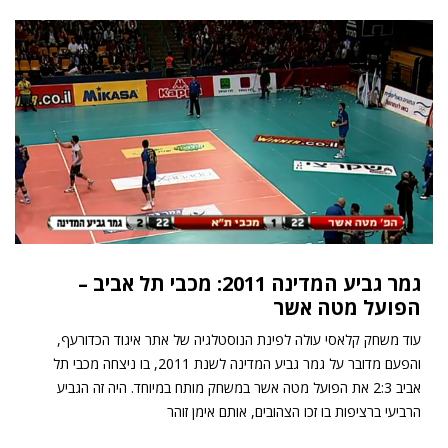
גמר גביע המדינה 2011: מכבי תל אביב –
הפועל מטה אשר
עוד משחק קלאסי עולה לפינת הנוסטלגיה של אתר איגוד הכדורעף,
והפעם מדובר על גמר גביע המדינה לשנת 2011, בו ניצחה מכבי תל
אביב 2:3 את הפועל מטה אשר במשחק מותח במיוחד. היה זה הגביע
הרביעי ברציפות בו זכו הצהובים, אותם אימן זוהר