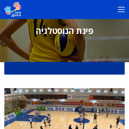
פינת הנוסטלגיה