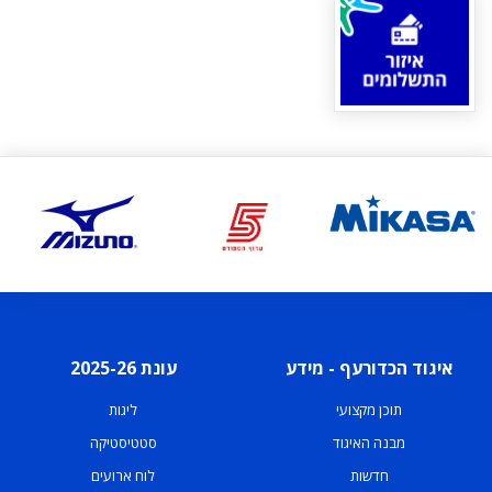
איגוד הכדורעף - מידע
עונת 2025-26
תוכן מקצועי
ליגות
מבנה האיגוד
סטטיסטיקה
חדשות
לוח ארועים