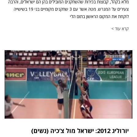
מלא בקהל, קבוצות בכירות שהשחקנים המובילים בהן הם ישראלים, והרבה
צעירים על המגרש. מטה אשר עם 3 שחקנים מקומיים בני 19 בשישייה
לוקחת את המקום הראשון בתום הלי
קרא עוד >
יורוליג 2012: ישראל מול צ’כיה (נשים)