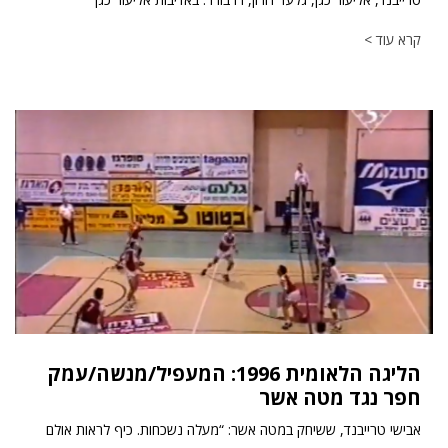
קרא עוד >
הליגה הלאומית 1996: המעפיל/מנשה/עמק
חפר נגד מטה אשר
אבישי טרייבנד, ששיחק במטה אשר: “מעלה נשכחות. כיף לראות אולם