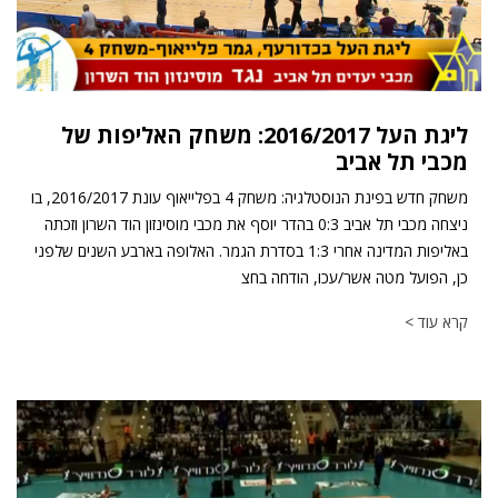
ליגת העל 2016/2017: משחק האליפות של
מכבי תל אביב
משחק חדש בפינת הנוסטלגיה: משחק 4 בפלייאוף עונת 2016/2017, בו
ניצחה מכבי תל אביב 0:3 בהדר יוסף את מכבי מוסינזון הוד השרון וזכתה
באליפות המדינה אחרי 1:3 בסדרת הגמר. האלופה בארבע השנים שלפני
כן, הפועל מטה אשר/עכו, הודחה בחצ
קרא עוד >