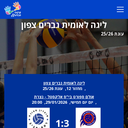
ליגה לאומית גברים צפון
עונת 25/26
ליגה לאומית גברים צפון
, מחזור 12, עונת 25/26
אולם ספורט בי"ס אלקסטל - נצרת
, יום יום חמישי, 29/01/2026, 20:00
1:3