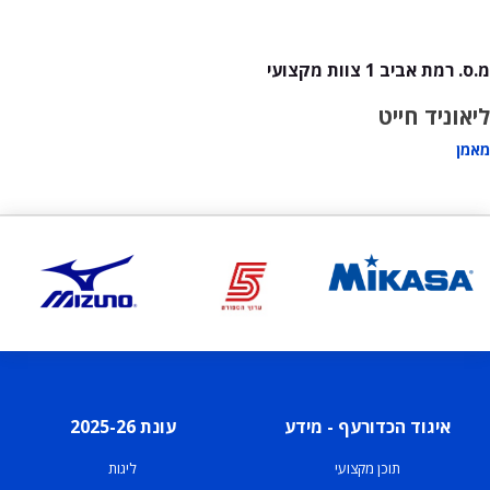
מ.ס. רמת אביב 1 צוות מקצועי
ליאוניד חייט
מאמן
איגוד הכדורעף - מידע
עונת 2025-26
תוכן מקצועי
ליגות