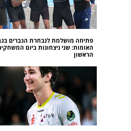
פתיחה מושלמת לנבחרת הגברים בגב
האומות: שני ניצחונות ביום המשחקים
הראשון