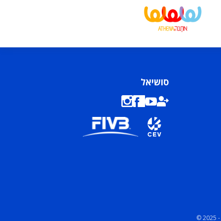
סושיאל
© 2025 -