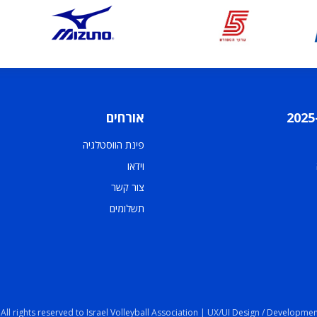
אורחים
פינת הווסטלגיה
וידאו
צור קשר
תשלומים
 All rights reserved to Israel Volleyball Association | UX/UI Design / Developmen