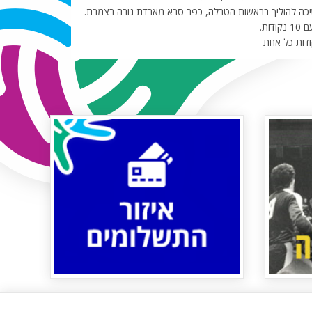
ה להוליך בראשות הטבלה, כפר סבא מאבדת גובה בצמרת.