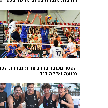
הפסד מכובד בקרב אדיר: נבחרת הכד
נכנעה 3:1 להולנד