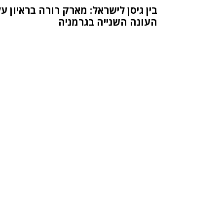
בין גיסן לישראל: מארק רורה בראיון על
העונה השנייה בגרמניה