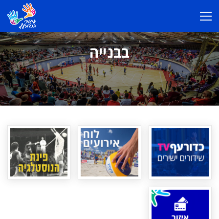
בבנייה