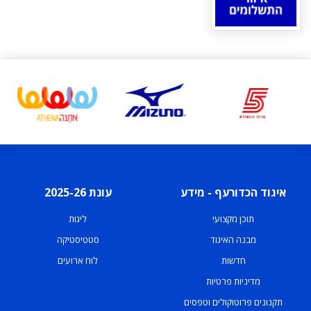
איגוד הכדורעף - מידע
עונת 2025-26
תוכן מקצועי
ליגות
מבנה האיגוד
סטטיסטיקה
חדשות
לוח ארועים
מדיניות פרטיות
תקנונים פרוטוקולים וטפסים