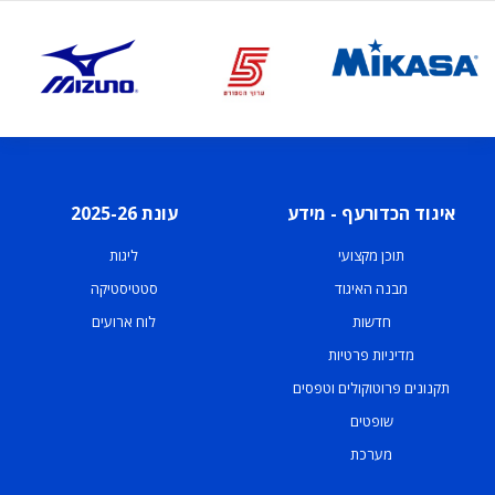
איגוד הכדורעף - מידע
עונת 2025-26
תוכן מקצועי
ליגות
מבנה האיגוד
סטטיסטיקה
חדשות
לוח ארועים
מדיניות פרטיות
תקנונים פרוטוקולים וטפסים
שופטים
מערכת