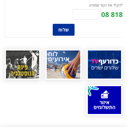
*הקלד את הקוד שמופיע
818 08
שלוח