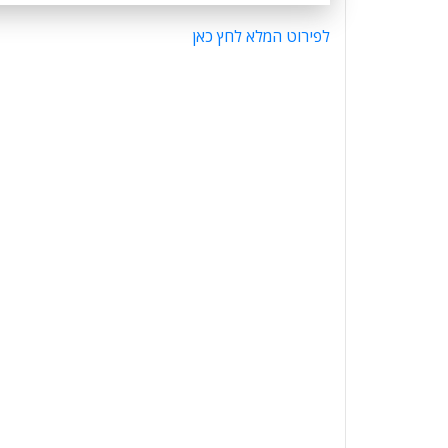
לפירוט המלא לחץ כאן