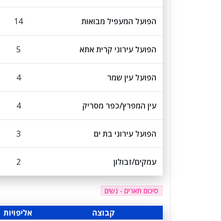
הפועל המעפיל מבואות
14
הפועל עירוני קרית אתא
5
הפועל עין שמר
4
עין המפרץ/כפר מסריק
4
הפועל עירוני בת ים
3
עמקים/זבולון
2
סיכום תארים - נשים
קבוצה
אליפויות