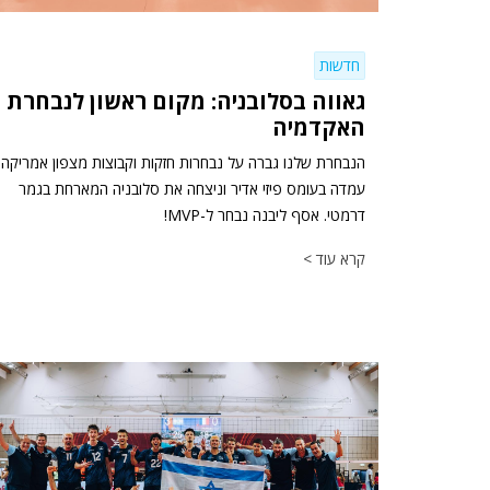
חדשות
גאווה בסלובניה: מקום ראשון לנבחרת
האקדמיה
הנבחרת שלנו גברה על נבחרות חזקות וקבוצות מצפון אמריקה,
עמדה בעומס פיזי אדיר וניצחה את סלובניה המארחת בגמר
דרמטי. אסף ליבנה נבחר ל-MVP!
קרא עוד >