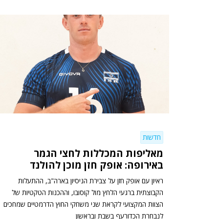
חדשות
מאליפות המכללות לחצי הגמר
באירופה: אופק חזן מוכן להולנד
ראיון עם אופק חזן על צבירת הניסיון בארה"ב, ההתעלות
הקבוצתית ברגעי הלחץ מול קוסובו, וההכנות הטקטיות של
הצוות המקצועי לקראת שני משחקי החוץ הדרמטיים שמחכים
לנבחרת הכדורעף בשבת ובראשון