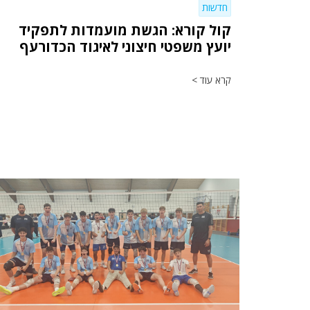
חדשות
קול קורא: הגשת מועמדות לתפקיד
יועץ משפטי חיצוני לאיגוד הכדורעף
קרא עוד >