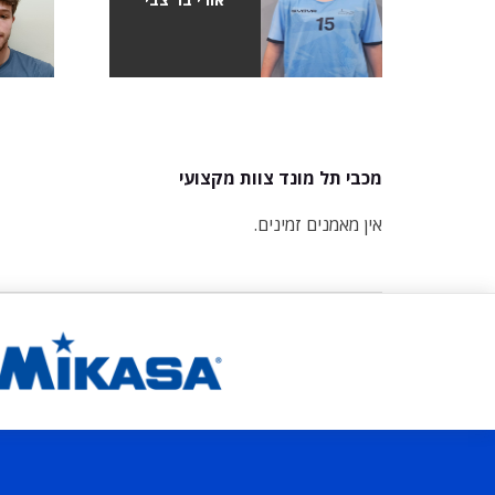
מכבי תל מונד צוות מקצועי
אין מאמנים זמינים.