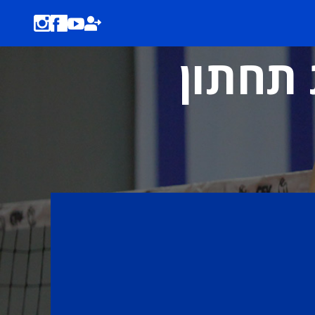
 תחתון