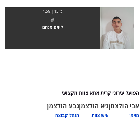
בן 15 | 1.59
#
ליאם מנחם
הפועל עירוני קרית אתא צוות מקצועי
אבי הולצמן
גיא הולצמן
גבע הולצמן
מאמן
איש צוות
מנהל קבוצה