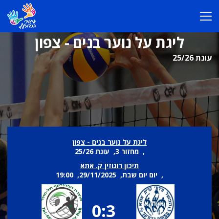
ליגת על נוער בנים - צפון
עונת 25/26
ליגת על נוער בנים - צפון
, מחזור 3, עונת 25/26
תיכון רוגוזין ק. אתא
, יום יום שבת, 29/11/2025, 19:00
0:3