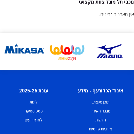
מכבי תל מונד צוות מקצועי
אין מאמנים זמינים.
איגוד הכדורעף - מידע
עונת 2025-26
תוכן מקצועי
ליגות
מבנה האיגוד
סטטיסטיקה
חדשות
לוח ארועים
מדיניות פרטיות