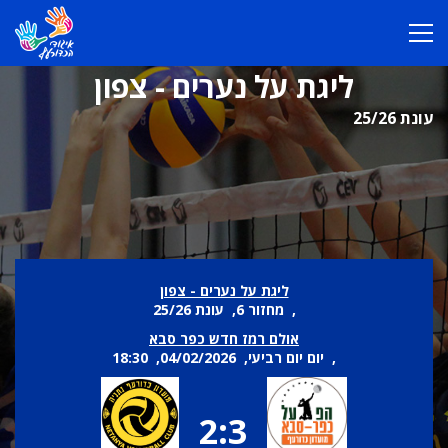
ליגת על נערים - צפון
עונת 25/26
ליגת על נערים - צפון
, מחזור 6, עונת 25/26
אולם רמז חדש כפר סבא
, יום יום רביעי, 04/02/2026, 18:30
2:3