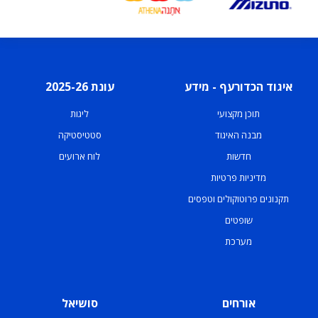
איגוד הכדורעף - מידע
עונת 2025-26
תוכן מקצועי
ליגות
מבנה האיגוד
סטטיסטיקה
חדשות
לוח ארועים
מדיניות פרטיות
תקנונים פרוטוקולים וטפסים
שופטים
מערכת
אורחים
סושיאל