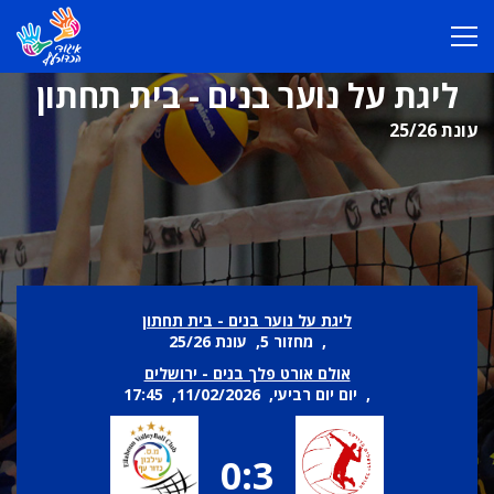
ליגת על נוער בנים - בית תחתון
עונת 25/26
ליגת על נוער בנים - בית תחתון
, מחזור 5, עונת 25/26
אולם אורט פלך בנים - ירושלים
, יום יום רביעי, 11/02/2026, 17:45
0:3