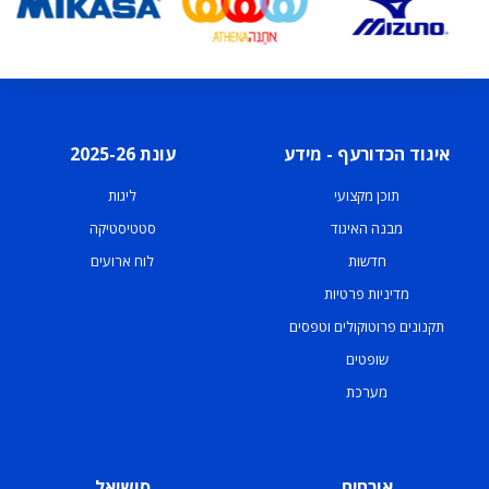
איגוד הכדורעף - מידע
עונת 2025-26
תוכן מקצועי
ליגות
מבנה האיגוד
סטטיסטיקה
חדשות
לוח ארועים
מדיניות פרטיות
תקנונים פרוטוקולים וטפסים
שופטים
מערכת
אורחים
סושיאל