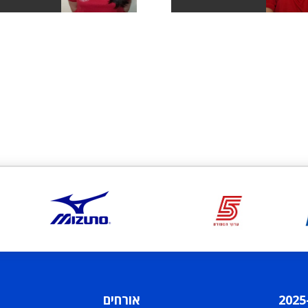
אורחים