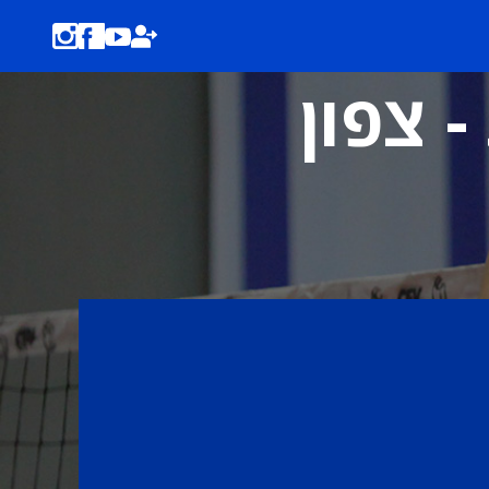
- צפון