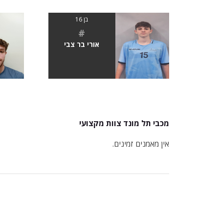
בן 16
#
אורי בר צבי
מכבי תל מונד צוות מקצועי
אין מאמנים זמינים.