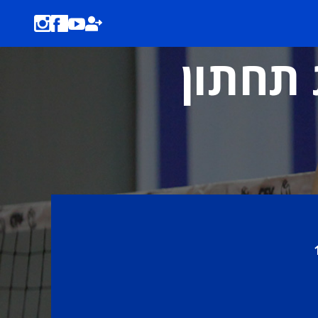
 תחתון