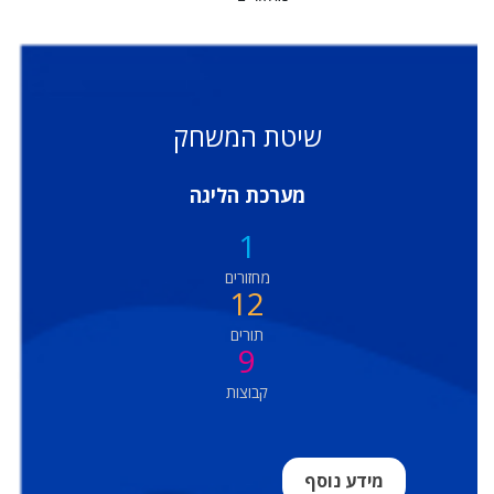
שיטת המשחק
מערכת הליגה
1
מחזורים
12
תורים
9
קבוצות
מידע נוסף