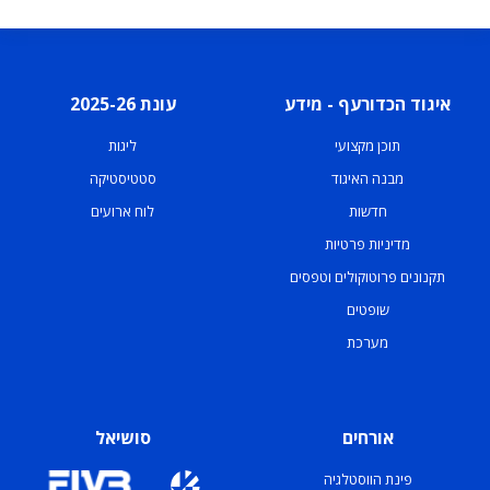
איגוד הכדורעף - מידע
עונת 2025-26
תוכן מקצועי
ליגות
מבנה האיגוד
סטטיסטיקה
חדשות
לוח ארועים
מדיניות פרטיות
תקנונים פרוטוקולים וטפסים
שופטים
מערכת
אורחים
סושיאל
פינת הווסטלגיה