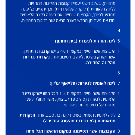
מחוזיות). בשלב השני יעפילו קבוצות מהליגות המחוזיות
לליגה הלאומית (חלוקה לשלוש רמות), וכך יתקיים כל עונה
מחדש. לפיכך, הקבוצות שיסיימו את העונה בליגה הלאומית
יחלו את פעילותן מחדש בעונה הבאה שוב בליגות המחוזיות.
ליגה מחוזית לנערות (בית תחתון)
הקבוצות אשר יסיימו במקומות 3-10 ישחקו בבית התחתון,
אשר ישוחק בשיטת ליגה בת סיבוב אחד.
נקודות נגררות
מהליגה הסדירה.
ליגה לאומית לנערות (פלייאוף עליון)
הקבוצות אשר יסיימו במקומות 1-2 מכל מחוז ישחקו בליגה
הלאומית לנערות (סה"כ 18 קבוצות), אשר תחולק לשני
מחוזות על בסיס מרחק גיאוגרפי.
ליגה לאומית תשוחק בשיטת ליגה בת סיבוב אחד.
הנקודות
מתאפסות (לא נגררות מהעונה הסדירה).
הקבוצות אשר תסיימנה במקום הראשון מכל מחוז