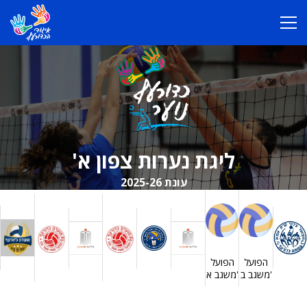
ליגת נערות צפון א'
עונת 2025-26
הפועל
הפועל
משגב ב'
משגב א'