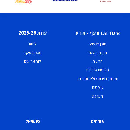
איגוד הכדורעף - מידע
עונת 2025-26
תוכן מקצועי
ליגות
מבנה האיגוד
סטטיסטיקה
חדשות
לוח ארועים
מדיניות פרטיות
תקנונים פרוטוקולים וטפסים
שופטים
מערכת
אורחים
סושיאל