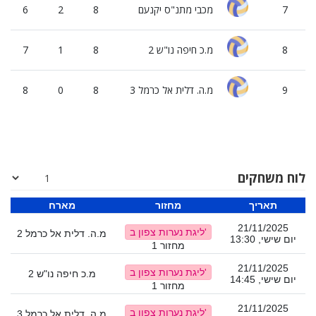
7
מכבי מתנ"ס יקנעם
8
2
6
8
מ.כ חיפה נו"ש 2
8
1
7
9
מ.ה. דלית אל כרמל 3
8
0
8
לוח משחקים
תאריך
מחזור
מארח
21/11/2025
ליגת נערות צפון ב'
מ.ה. דלית אל כרמל 2
יום שישי, 13:30
מחזור 1
21/11/2025
ליגת נערות צפון ב'
מ.כ חיפה נו"ש 2
יום שישי, 14:45
מחזור 1
21/11/2025
ליגת נערות צפון ב'
מ.ה. דלית אל כרמל 3