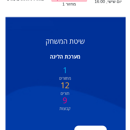
יום שישי, 16:00
מחזור 1
שיטת המשחק
מערכת הליגה
1
מחזורים
12
תורים
9
קבוצות