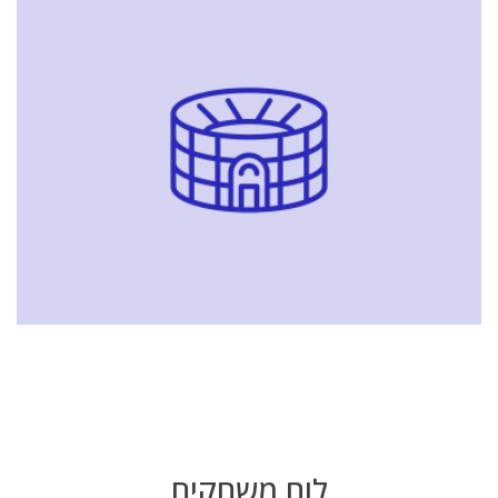
לוח משחקים