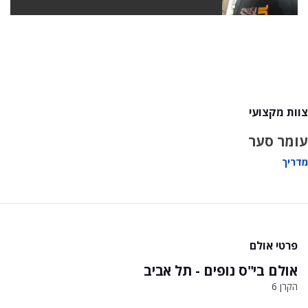
צוות מקצועי
עומר סער
מדריך
פרטי אולם
אולם בי"ס נופים - תל אביב
הקרן 6