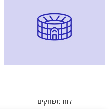
לוח משחקים