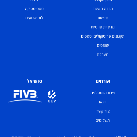
מבנה האיגוד
סטטיסטיקה
חדשות
לוח ארועים
מדיניות פרטיות
תקנונים פרוטוקולים וטפסים
שופטים
מערכת
אורחים
סושיאל
פינת הווסטלגיה
וידאו
צור קשר
תשלומים