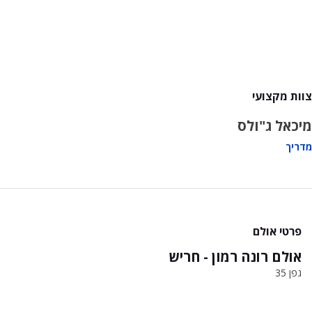
צוות מקצועי
מיכאל ג"ולס
מדריך
פרטי אולם
אולם רונה רמון - חריש
גפן 35