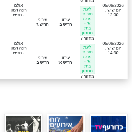
מחזור 6
05/06/2026
אולם
ליגת
יום שישי,
רונה רמון
נערות
12:00
- חריש
מרכז
עירוני
עירוני
א' -
חריש ב'
חריש ג'
בית
תחתון
מחזור 7
05/06/2026
אולם
ליגת
יום שישי,
רונה רמון
נערות
14:30
- חריש
מרכז
עירוני
עירוני
א' -
חריש א'
חריש ב'
בית
תחתון
מחזור 7