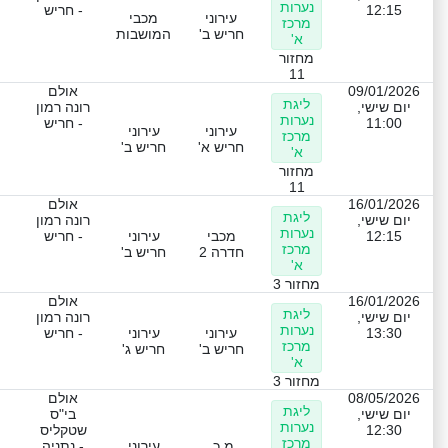
נערות
12:15
- חריש
עירוני
מכבי
מרכז
חריש ב'
המושבות
א'
מחזור
11
09/01/2026
אולם
ליגת
יום שישי,
רונה רמון
נערות
11:00
- חריש
עירוני
עירוני
מרכז
חריש א'
חריש ב'
א'
מחזור
11
16/01/2026
אולם
ליגת
יום שישי,
רונה רמון
נערות
12:15
מכבי
עירוני
- חריש
מרכז
חדרה 2
חריש ב'
א'
מחזור 3
16/01/2026
אולם
ליגת
יום שישי,
רונה רמון
נערות
13:30
עירוני
עירוני
- חריש
מרכז
חריש ב'
חריש ג'
א'
מחזור 3
08/05/2026
אולם
ליגת
יום שישי,
בי"ס
נערות
12:30
שטקליס
מרכז
מ.כ.
עירוני
- נתניה