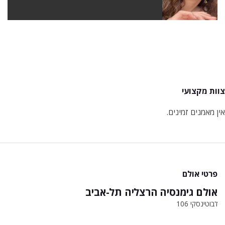
צוות מקצועי
אין מאמנים זמינים.
פרטי אולם
אולם גימנסיה הרצליה תל-אביב
ז'בוטינסקי 106