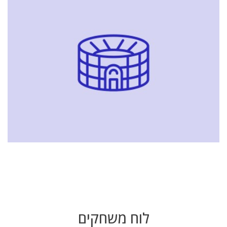
לוח משחקים