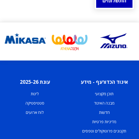
איגוד הכדורעף - מידע
עונת 2025-26
תוכן מקצועי
ליגות
מבנה האיגוד
סטטיסטיקה
חדשות
לוח ארועים
מדיניות פרטיות
תקנונים פרוטוקולים וטפסים