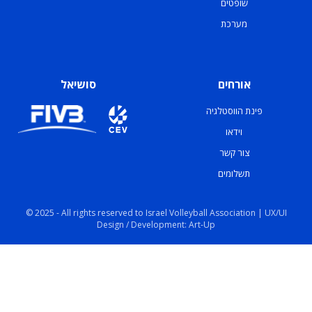
שופטים
מערכת
אורחים
סושיאל
פינת הווסטלגיה
וידאו
צור קשר
תשלומים
© 2025 - All rights reserved to Israel Volleyball Association | UX/UI
Design / Development: Art-Up