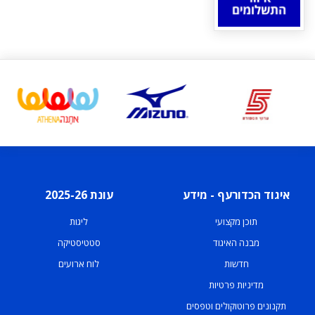
איגוד הכדורעף - מידע
עונת 2025-26
תוכן מקצועי
ליגות
מבנה האיגוד
סטטיסטיקה
חדשות
לוח ארועים
מדיניות פרטיות
תקנונים פרוטוקולים וטפסים