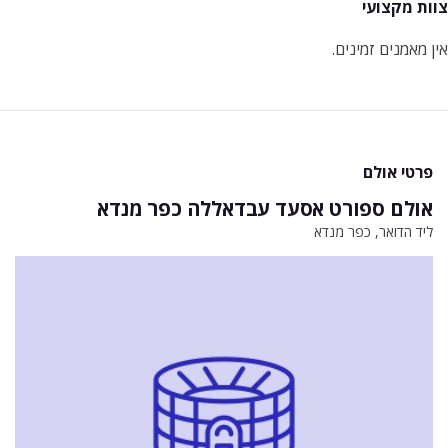
צוות מקצועי
אין מאמנים זמינים.
פרטי אולם
אולם ספורט אסעד עבדאללה כפר מנדא
ליד הדואר, כפר מנדא