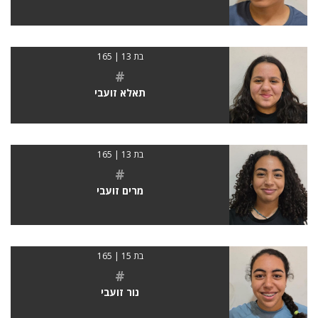
בת 13 | 165
#
תאלא זועבי
בת 13 | 165
#
מרים זועבי
בת 15 | 165
#
נור זועבי