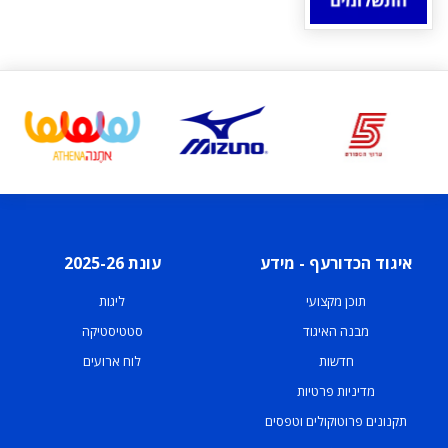
איגוד הכדורעף - מידע
עונת 2025-26
תוכן מקצועי
ליגות
מבנה האיגוד
סטטיסטיקה
חדשות
לוח ארועים
מדיניות פרטיות
תקנונים פרוטוקולים וטפסים