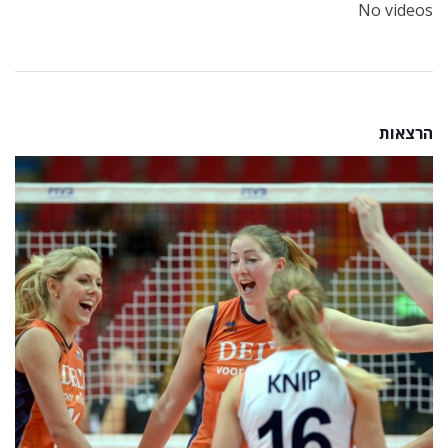
No videos
הרצאות