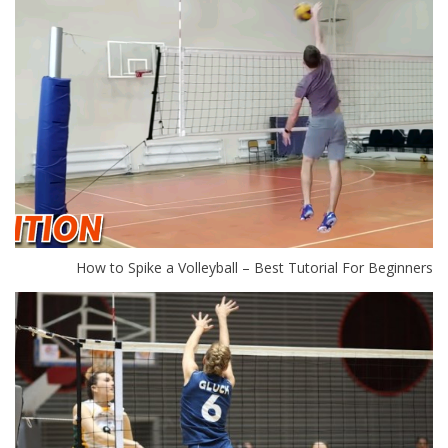
How to Spike a Volleyball – Best Tutorial For Beginners