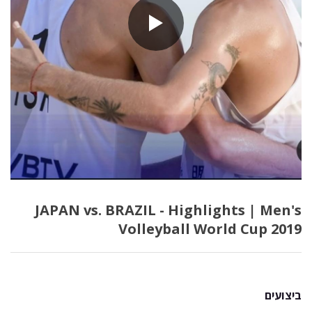
JAPAN vs. BRAZIL - Highlights | Men's
Volleyball World Cup 2019
ביצועים