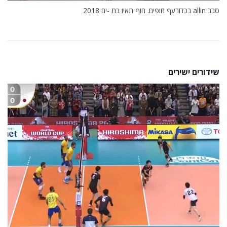
סבב allin בכדורעף חופים. חוף תאיו בת -ים 2018
שידורים ישירים