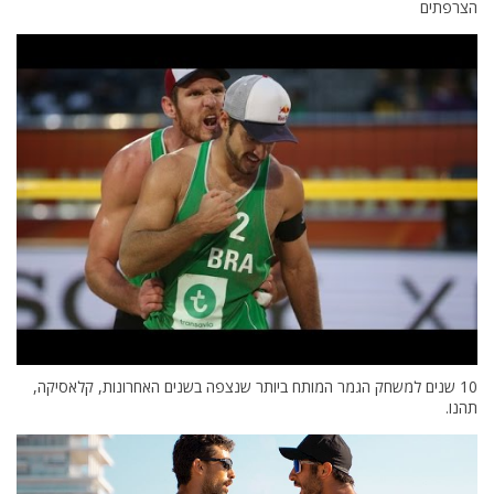
הצרפתים
10 שנים למשחק הגמר המותח ביותר שנצפה בשנים האחרונות, קלאסיקה,
תהנו.