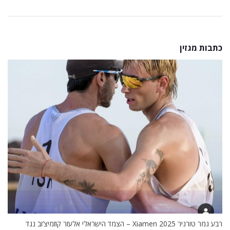
כתבות מגזין
רבע גמר טורניר Xiamen 2025 – הצמד הישראלי אלעזר קוזמיצ’וב נגד