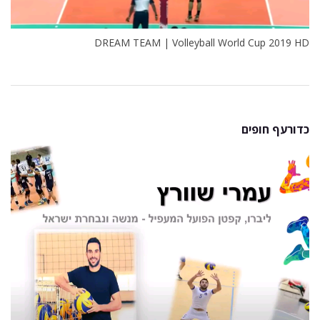
DREAM TEAM | Volleyball World Cup 2019 HD
כדורעף חופים