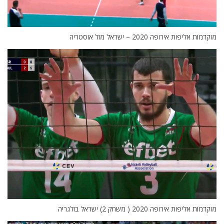
מוקדמות אליפות אירופה 2020 – ישראל מול אוסטריה
מוקדמות אליפות אירופה 2020 ( משחק 2) ישראל בולגריה