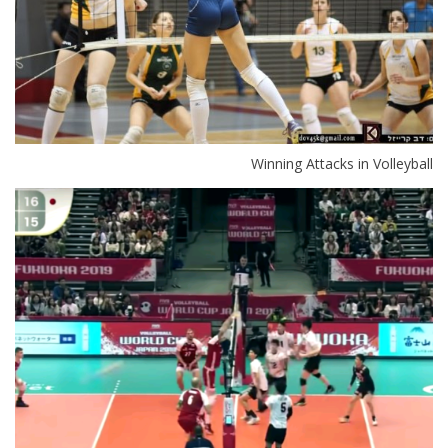
Winning Attacks in Volleyball