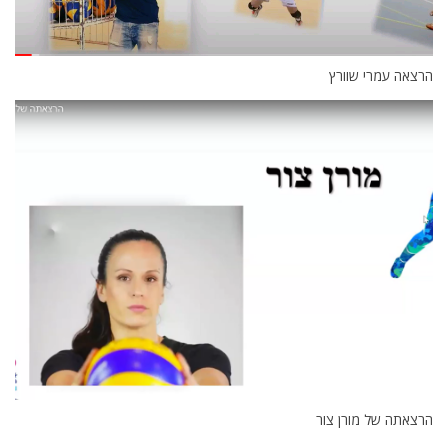
הרצאה עמרי שוורץ
הרצאתה של מורן צור