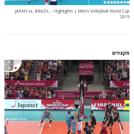
JAPAN vs. BRAZIL – Highlights | Men’s Volleyball World Cup
2019
תקצירים