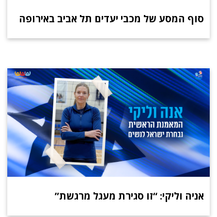
סוף המסע של מכבי יעדים תל אביב באירופה
אניה וליקי: “זו סגירת מעגל מרגשת”