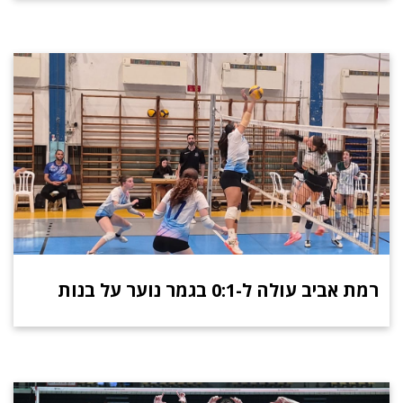
רמת אביב עולה ל-0:1 בגמר נוער על בנות