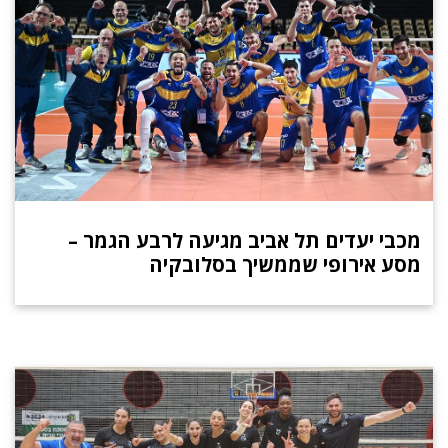
מכבי יעדים תל אביב מגיעה לרבע הגמר –
מסע אירופי שממשיך בסלובקיה