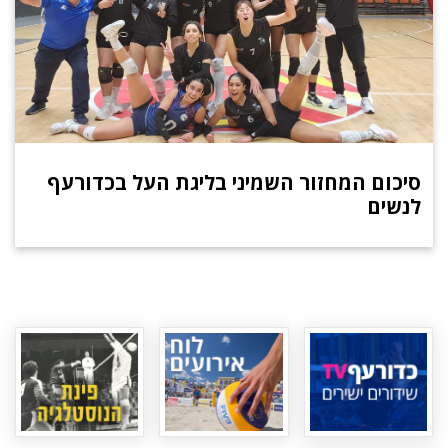
סיכום המחזור השמיני בליגת העל בכדורעף
לנשים