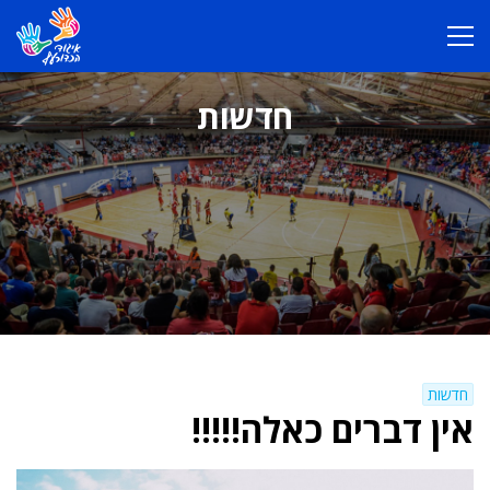
חדשות
חדשות
אין דברים כאלה!!!!!