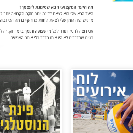
מה היעד המקצועי הבא שסימנת לעצמך?
היעד הבא שלי הוא לצאת לליגה יותר חזקה ולקבוצה יותר גד
מרגיש שזה הזמן שלי לצאת ולחוות כדורעף ברמה הכי גבוה
אני רוצה להגיד תודה לכל מי שצופה ותומך בי מרחוק, זה לא
בטוח שהדברים לא היו אותו הדבר בלי אותם האנשים.