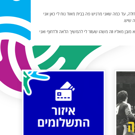
ולה, עד כמה שאני מרגיש פה בבית מאוד נוח לי כאן אני
ה שיש.
 מובן מאליו וזה משהו שעוזר לי להמשיך הלאה ולדחוף ואני