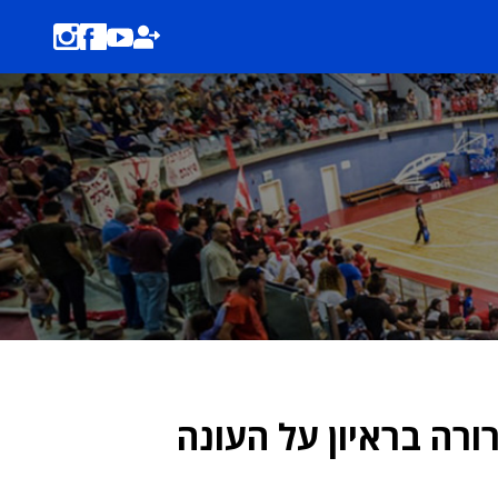
ורה בראיון על העונה