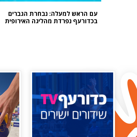
עם הראש למעלה: נבחרת הגברים
בכדורעף נפרדת מהליגה האירופית