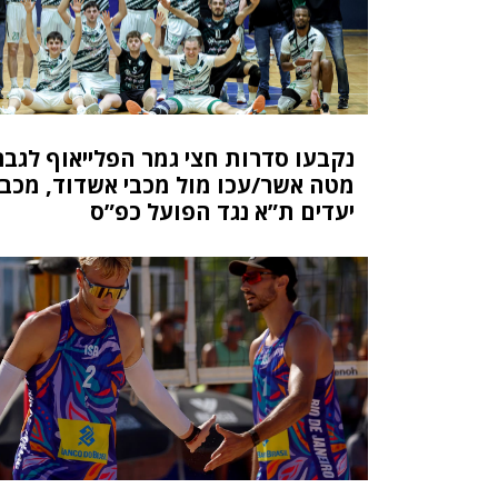
נקבעו סדרות חצי גמר הפלייאוף לגבר
מטה אשר/עכו מול מכבי אשדוד, מכבי
יעדים ת”א נגד הפועל כפ”ס