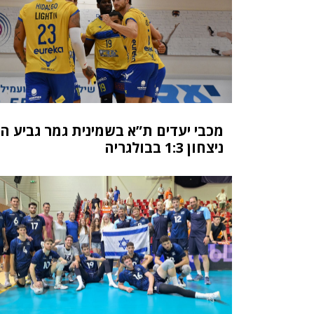
מכבי יעדים ת”א בשמינית גמר גביע ה
ניצחון 1:3 בבולגריה