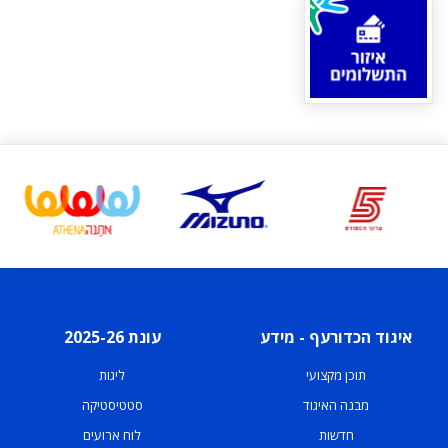
איגוד הכדורעף - מידע
עונת 2025-26
תוכן מקצועי
ליגות
מבנה האיגוד
סטטיסטיקה
חדשות
לוח ארועים