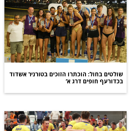
שולטים בחול: הוכתרו הזוכים בטורניר אשדוד
בכדורעף חופים דרג א’