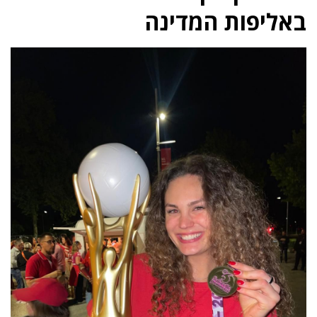
באליפות המדינה