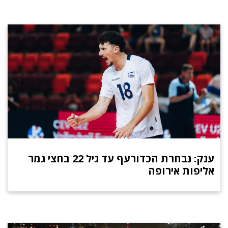
ענק: נבחרת הכדורעף עד גיל 22 בחצי גמר
אליפות אירופה