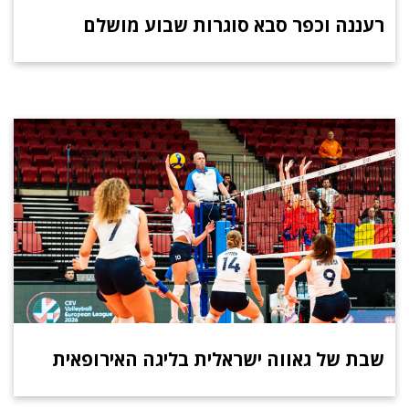
רעננה וכפר סבא סוגרות שבוע מושלם
שבת של גאווה ישראלית בליגה האירופאית