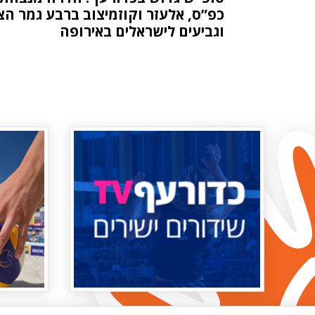
כפ”ס, אלעזר וקוזמיצוב ברבע גמר הצ’
וגביעים לישראלים באירופה