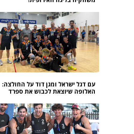
עם דגל ישראל ומגן דוד על החולצה:
האלופה שיוצאת לכבוש את ספרד