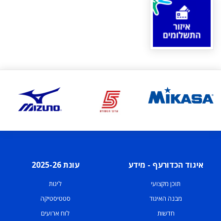
איגוד הכדורעף - מידע
עונת 2025-26
תוכן מקצועי
ליגות
מבנה האיגוד
סטטיסטיקה
חדשות
לוח ארועים