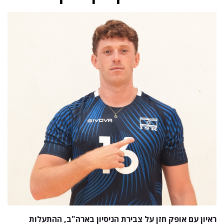
ראיון עם אופק חזן על צבירת הניסיון בארה"ב, ההתעלות