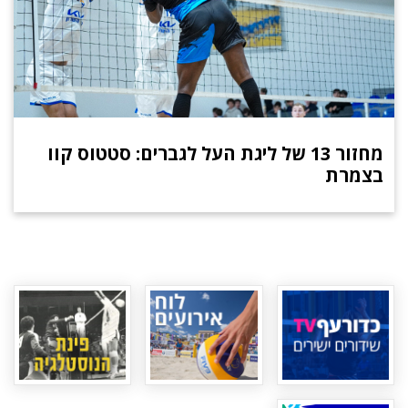
מחזור 13 של ליגת העל לגברים: סטטוס קוו
בצמרת