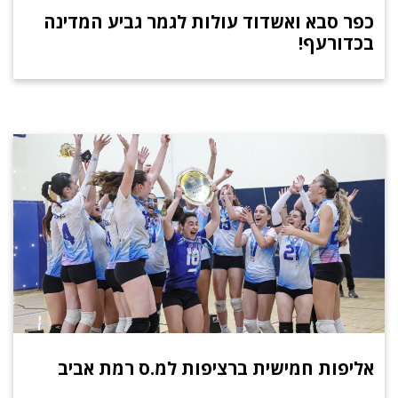
כפר סבא ואשדוד עולות לגמר גביע המדינה
בכדורעף!
אליפות חמישית ברציפות למ.ס רמת אביב