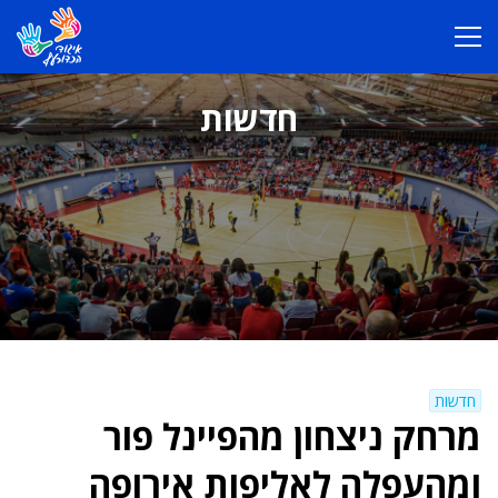
חדשות
חדשות
מרחק ניצחון מהפיינל פור
ומהעפלה לאליפות אירופה