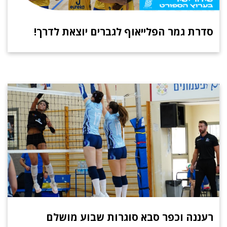
סדרת גמר הפלייאוף לגברים יוצאת לדרך!
רעננה וכפר סבא סוגרות שבוע מושלם