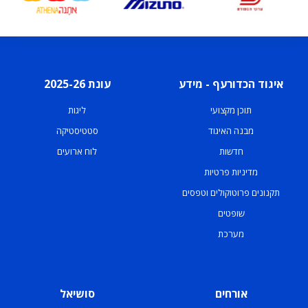
איגוד הכדורעף - מידע
עונת 2025-26
תוכן מקצועי
ליגות
מבנה האיגוד
סטטיסטיקה
חדשות
לוח ארועים
מדיניות פרטיות
תקנונים פרוטוקולים וטפסים
שופטים
מערכת
אורחים
סושיאל