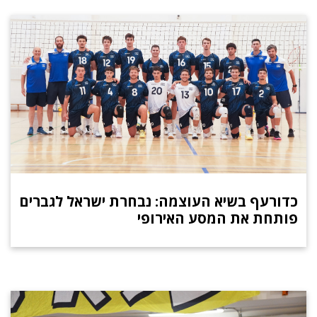
כדורעף בשיא העוצמה: נבחרת ישראל לגברים
פותחת את המסע האירופי