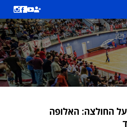
 על החולצה: האלופה