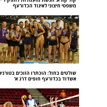
משפטי חיצוני לאיגוד הכדורעף
שולטים בחול: הוכתרו הזוכים בטורניר
אשדוד בכדורעף חופים דרג א’