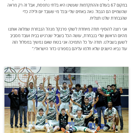
במקום 67 בעולם וההתקדמות שעשינו היא בלתי נתפסת, אבל זה רק מראה
שהשמיים הם הגבול. גאה באחים שלי ובכל מי שעובד יום ולילה כדי
שהנבחרת שלנו תצליח.
אני רוצה להוסיף תודה מיוחדת לשוקי פרנקל מנהל הנבחרת שמלווה אותנו
מהיום הראשון שלי בנבחרת, עושה הכל בשביל שנרגיש בבית ועובד מסביב
לשעון בשבילנו. תודה על כל התמיכה אני בטוח שאם נמשיך במסלול הזה
עוד נביא הישגים שלא חלמו עליהם בספורט כדור הישראלי.”