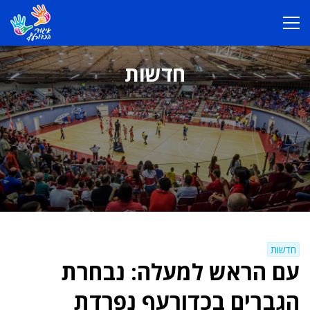
חדשות
חדשות
עם הראש למעלה: נבחרת
הגברים בכדורעף נפרדת