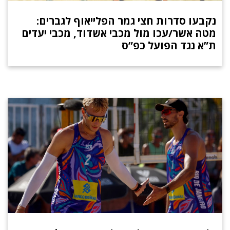
נקבעו סדרות חצי גמר הפלייאוף לגברים:
מטה אשר/עכו מול מכבי אשדוד, מכבי יעדים
ת”א נגד הפועל כפ”ס