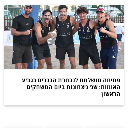
פתיחה מושלמת לנבחרת הגברים בגביע
האומות: שני ניצחונות ביום המשחקים
הראשון