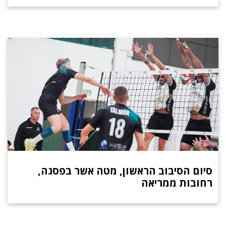
סיום הסיבוב הראשון, מטה אשר בפסגה,
רחובות ממריאה