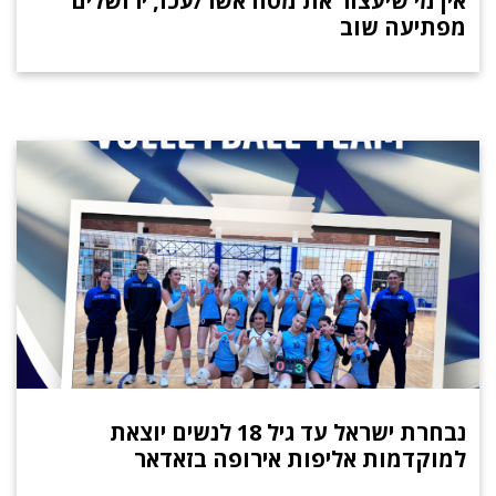
אין מי שיעצור את מטה אשר/עכו, ירושלים
מפתיעה שוב
נבחרת ישראל עד גיל 18 לנשים יוצאת
למוקדמות אליפות אירופה בזאדאר