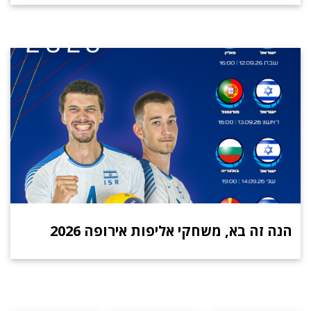
הנה זה בא, משחקי אליפות אירופה 2026