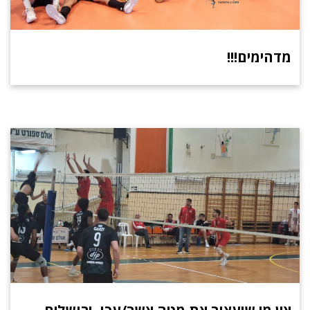
מדהימים!!!