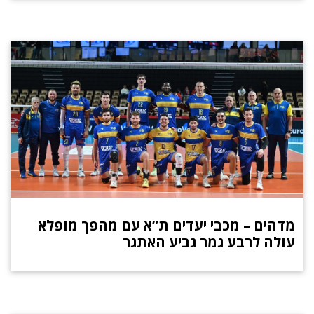
מדהים – מכבי יעדים ת”א עם מהפך מופלא
עולה לרבע גמר גביע האתגר