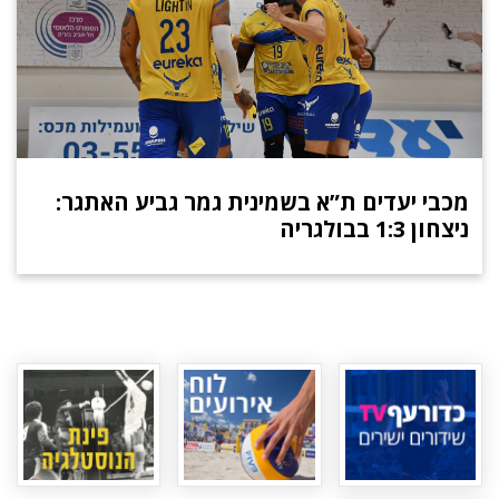
מכבי יעדים ת”א בשמינית גמר גביע האתגר:
ניצחון 1:3 בבולגריה