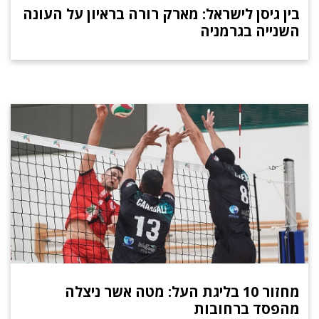
בין גיסן לישראל: מארק רורה בראיון על העונה
השנייה בגרמניה
מחזור 10 בליגת העל: מטה אשר ניצלה
מהפסד ברחובות