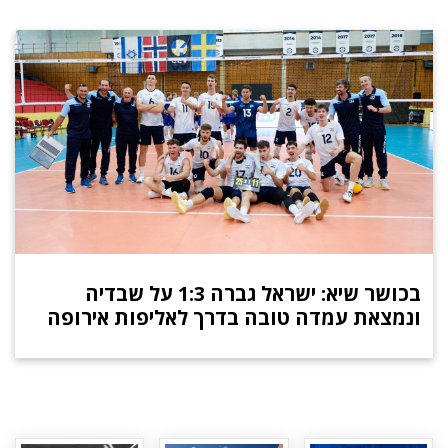
בכושר שיא: ישראל גברה 1:3 על שבדיה
ונמצאת עמדה טובה בדרך לאליפות אירופה