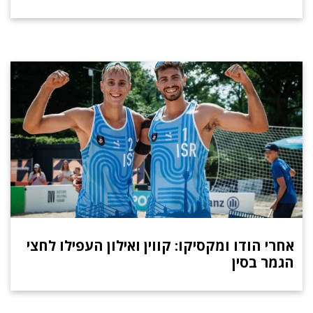
אחרי הודו ומקסיקו: קווין ואילון העפילו לחצי
הגמר בסין