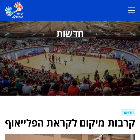
חדשות
חדשות
קרבות מיקום לקראת הפלייאוף