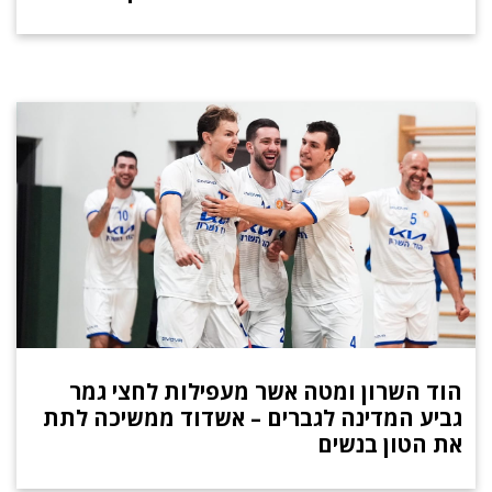
הוד השרון ומטה אשר מעפילות לחצי גמר
גביע המדינה לגברים – אשדוד ממשיכה לתת
את הטון בנשים