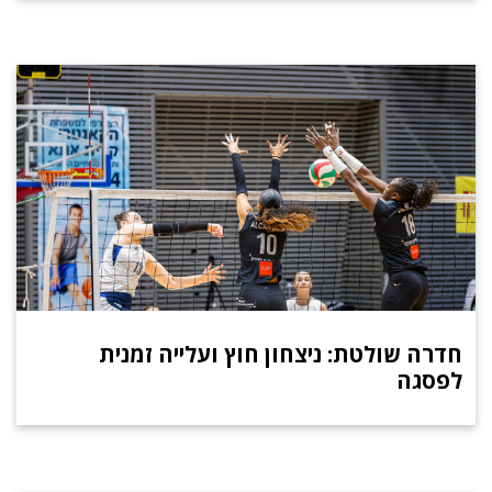
חדרה שולטת: ניצחון חוץ ועלייה זמנית
לפסגה