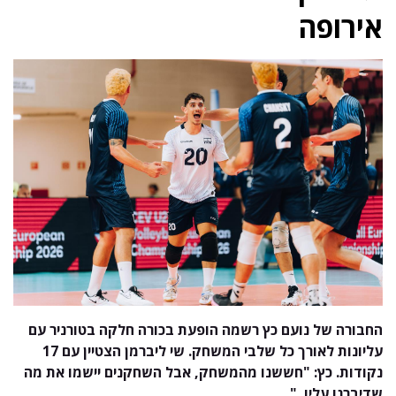
אירופה
החבורה של נועם כץ רשמה הופעת בכורה חלקה בטורניר עם
עליונות לאורך כל שלבי המשחק. שי ליברמן הצטיין עם 17
נקודות. כץ: "חששנו מהמשחק, אבל השחקנים יישמו את מה
שדיברנו עליו. "