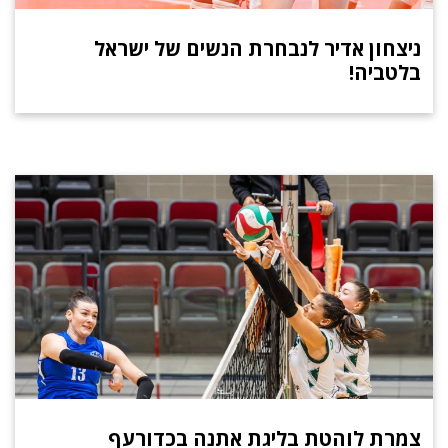
ניצחון אדיר לנבחרת הנשים של ישראל
בלטביה!
צמרת לוהטת בליגת אתנה בכדורעף