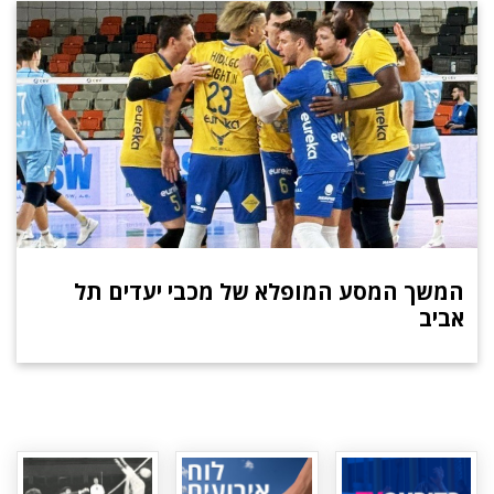
המשך המסע המופלא של מכבי יעדים תל
אביב