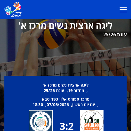
ליגה ארצית נשים מרכז א'
עונת 25/26
ליגה ארצית נשים מרכז א'
, מחזור 19, עונת 25/26
מרכז ספורט אלון כפר סבא
, יום יום ראשון, 07/06/2026, 18:30
3:2