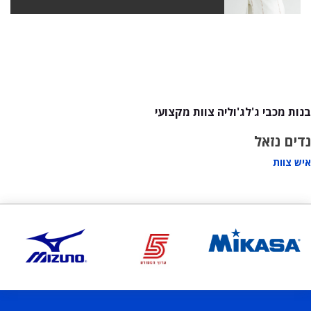
בנות מכבי ג'לג'וליה צוות מקצועי
נדים נזאל
איש צוות