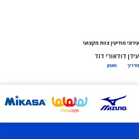
עירוני מודיעין צוות מקצועי
עידן דוד
אורי דוד
מדריך
מאמן