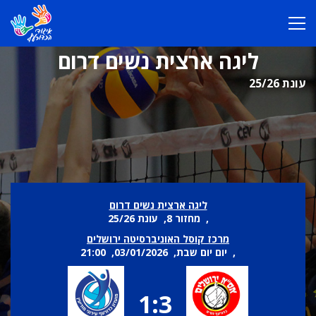
ליגה ארצית נשים דרום
עונת 25/26
ליגה ארצית נשים דרום
, מחזור 8, עונת 25/26
מרכז קוסל האוניברסיטה ירושלים
, יום יום שבת, 03/01/2026, 21:00
1:3