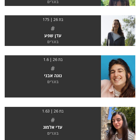
בוגרים
בת 26 | 175
#
עדן שפע
בוגרים
בת 26 | 1.6
#
נוגה אבני
בוגרים
בת 26 | 1.63
#
עדי אלמוג
בוגרים