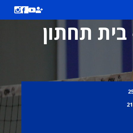
 בית תחתון