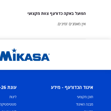
הפועל באקה כדורעף צוות מקצועי
אין מאמנים זמינים.
איגוד הכדורעף - מידע
עונת 2025-26
תוכן מקצועי
ליגות
מבנה האיגוד
סטטיסטיקה