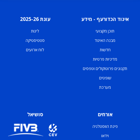
איגוד הכדורעף - מידע
עונת 2025-26
תוכן מקצועי
ליגות
מבנה האיגוד
סטטיסטיקה
חדשות
לוח ארועים
מדיניות פרטיות
תקנונים פרוטוקולים וטפסים
שופטים
מערכת
אורחים
סושיאל
פינת הווסטלגיה
וידאו