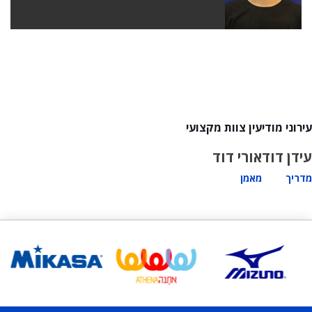
עירוני מודיעין צוות מקצועי
עידן דוד
אורי דוד
מדריך
מאמן