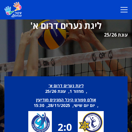
ליגת נערים דרום א'
עונת 25/26
ליגת נערים דרום א'
, מחזור 1, עונת 25/26
אולם ספורט היכל המגינים מודיעין
, יום יום שישי, 28/11/2025, 15:30
2:0