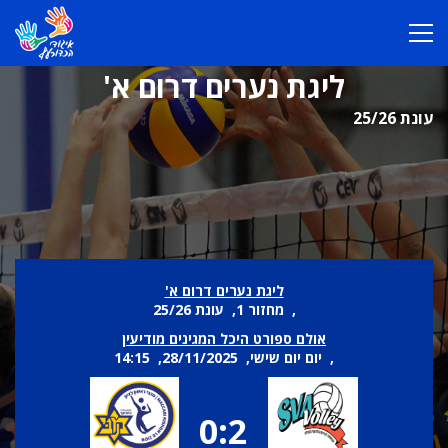
ליגת נערים דרום א'
עונת 25/26
ליגת נערים דרום א'
, מחזור 1, עונת 25/26
אולם ספורט היכל המגינים מודיעין
, יום יום שישי, 28/11/2025, 14:15
0:2