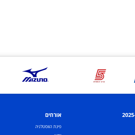
אורחים
פינת הווסטלגיה