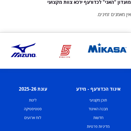
מועדון "האני" לכדורעף ירכא צוות מקצועי
אין מאמנים זמינים.
איגוד הכדורעף - מידע
עונת 2025-26
תוכן מקצועי
ליגות
מבנה האיגוד
סטטיסטיקה
חדשות
לוח ארועים
מדיניות פרטיות