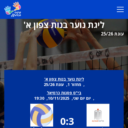
ליגת נוער בנות צפון א'
עונת 25/26
ליגת נוער בנות צפון א'
, מחזור 1, עונת 25/26
בי"ס פסגות כרמיאל
, יום יום שני, 10/11/2025, 19:30
0:3