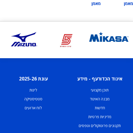
מאמן
מאמן
איגוד הכדורעף - מידע
עונת 2025-26
תוכן מקצועי
ליגות
מבנה האיגוד
סטטיסטיקה
חדשות
לוח ארועים
מדיניות פרטיות
תקנונים פרוטוקולים וטפסים