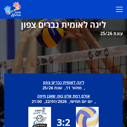
ליגה לאומית גברים צפון
עונת 25/26
ליגה לאומית גברים צפון
, מחזור 11, עונת 25/26
אולם רמת אלון נווה שאנן חיפה
, יום יום חמישי, 22/01/2026, 21:00
3:2