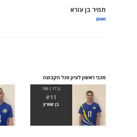
תמיר בן עזרא
מאמן
מכבי ראשון לציון סגל הקבוצה
בן 17 | 186
#11
בן שוורץ