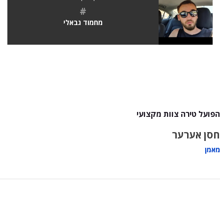
#
מחמוד גבאלי
הפועל טירה צוות מקצועי
חסן אערער
מאמן