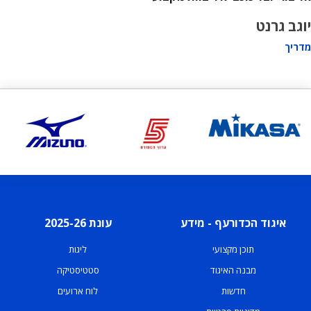
יוגב גרנט
מדריך
איגוד הכדורעף - מידע
עונת 2025-26
תוכן מקצועי
ליגות
מבנה האיגוד
סטטיסטיקה
חדשות
לוח ארועים