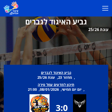
גביע האיגוד לגברים
עונת 25/26
גביע האיגוד לגברים
, מחזור 23, עונת 25/26
תיכון למדעים עמל טירה
, יום יום חמישי, 08/01/2026, 21:00
3:0